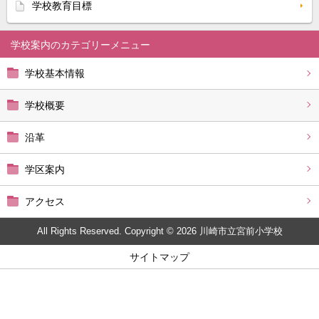
学校教育目標
学校案内
学校基本情報
学校概要
沿革
学区案内
アクセス
All Rights Reserved. Copyright © 2026 川崎市立宮前小学校
サイトマップ