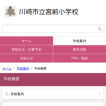
ホーム
学校案内
学校生活・行事予定
教育活動
お知らせ
PTA・地域
ホーム
学校案内
学校概要
学校概要
学校案内