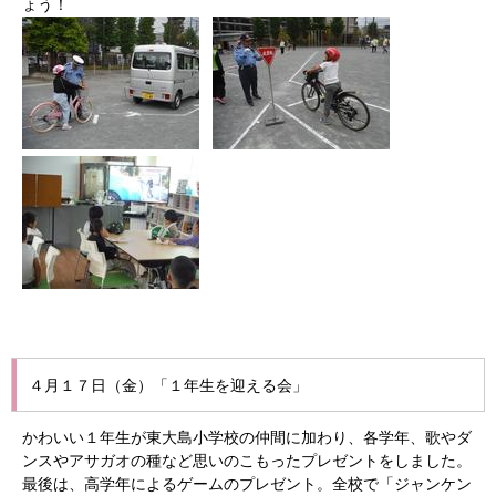
ょう！
４月１７日（金）「１年生を迎える会」
かわいい１年生が東大島小学校の仲間に加わり、各学年、歌やダ
ンスやアサガオの種など思いのこもったプレゼントをしました。
最後は、高学年によるゲームのプレゼント。全校で「ジャンケン