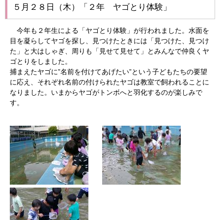
５月２８日（木）「２年 ヤゴとり体験」
今年も２年生による「ヤゴとり体験」が行われました。水面を
目を凝らしてヤゴを探し、見つけたときには「見つけた、見つけ
た」と大はしゃぎ、周りも「見せて見せて」とみんなで仲良くヤ
ゴとりをしました。
捕まえたヤゴに”名前を付けてあげたい”という子どもたちの要望
に応え、それぞれ名前の付けられたヤゴは教室で飼われることに
なりました。いまからヤゴがトンボへと羽化するのが楽しみで
す。