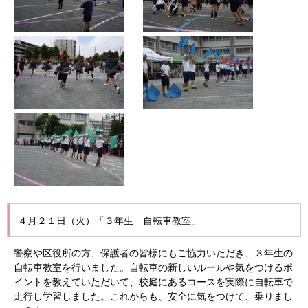
４月２１日（火）「３年生 自転車教室」
警察や区役所の方、保護者の皆様にもご協力いただき、３年生の
自転車教室を行いました。自転車の新しいルールや気をつけるポ
イントを教えていただいて、校庭にあるコースを実際に自転車で
走行し学習しました。これからも、安全に気をつけて、乗りまし