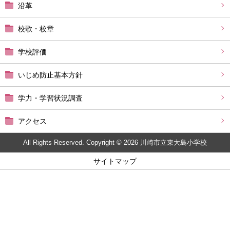
沿革
校歌・校章
学校評価
いじめ防止基本方針
学力・学習状況調査
アクセス
All Rights Reserved. Copyright © 2026 川崎市立東大島小学校
サイトマップ