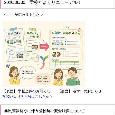
2026/06/30 学校だよりリニューアル！
＜ ここが変わりました ＞
【表面】 学校全体のお知らせ 【裏面】 各学年のお知らせ
学校だより７月号はこちらから
暴風警報発令に伴う登校時の安全確保について