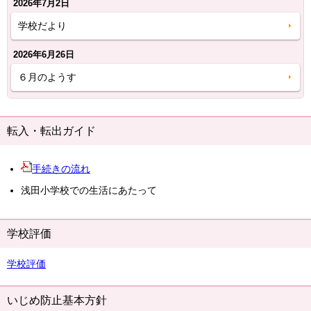
2026年7月2日
学校だより
2026年6月26日
６月のようす
転入・転出ガイド
手続きの流れ
浅田小学校での生活にあたって
学校評価
学校評価
いじめ防止基本方針