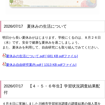
2026/07/17 夏休みの生活について
明日から長い夏休みがはじまります。学校にくるのは、８月２６日
（水）です。安全で健康な夏休みを過ごしましょう。
また、夏休みを利用して、自由研究にも取り組んでみてください。
夏休みの生活について.pdf [ 681 KB pdfファイル]
夏休み自由研究案内.pdf [ 1313 KB pdfファイル]
2026/07/17 【４・５・６年生】学習状況調査結果配
付
４月８日に実施しました川崎市学習状況調査の調査結果の個人票を