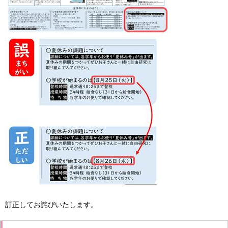
訂正してお詫びいたします。