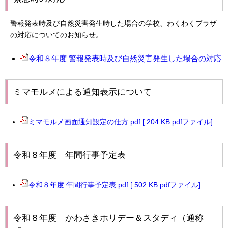
警報発表時及び自然災害発生時した場合の学校、わくわくプラザ
の対応についてのお知らせ。
令和８年度 警報発表時及び自然災害発生した場合の対応
ミマモルメによる通知表示について
ミマモルメ画面通知設定の仕方.pdf [ 204 KB pdfファイル]
令和８年度 年間行事予定表
令和８年度 年間行事予定表.pdf [ 502 KB pdfファイル]
令和８年度 かわさきホリデー＆スタディ（通称