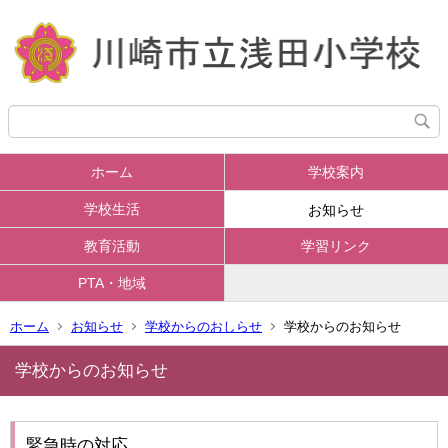
ホーム
学校案内
学校生活
お知らせ
教育活動
学習リンク
PTA・地域
ホーム
お知らせ
学校からのおしらせ
学校からのお知らせ
学校からのお知らせ
緊急時の対応