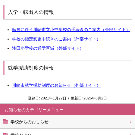
入学・転出入の情報
転居に伴う川崎市立小中学校の手続きのご案内（外部サイト）
学校の指定変更手続きのご案内（外部サイト）
浅田小学校の通学区域（外部サイト）
就学援助制度の情報
川崎市就学援助制度のお知らせ（外部サイト）
登録日:
2021年1月22日
/
更新日:
2026年6月2日
お知らせ
学校からのおしらせ