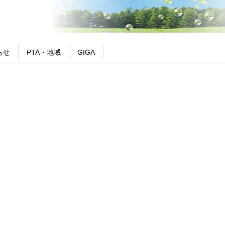
らせ
PTA・地域
GIGA