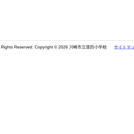
l Rights Reserved. Copyright © 2026 川崎市立渡田小学校
サイトマ