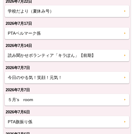
2026年7月22日
学校だより（夏休み号）
2026年7月17日
PTAベルマーク係
2026年7月14日
読み聞かせボランティア「キラぽん」【前期】
2026年7月7日
今日のやる気！笑顔！元気！
2026年7月7日
５月’s room
2026年7月6日
PTA旗振り係