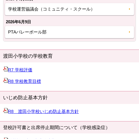
学校運営協議会（コミュニティ・スクール）
2026年6月9日
PTAバレーボール部
渡田小学校の学校教育
R7 学校評価
R8 学校教育目標
いじめ防止基本方針
R8 渡田小学校いじめ防止基本方針
登校許可書と出席停止期間について（学校感染症）