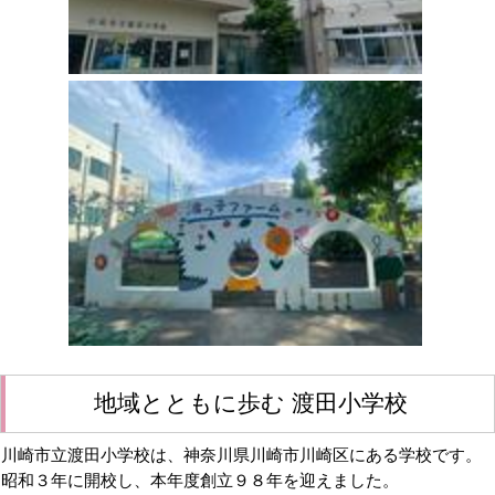
地域とともに歩む 渡田小学校
川崎市立渡田小学校は、神奈川県川崎市川崎区にある学校です。
昭和３年に開校し、本年度創立９８年を迎えました。