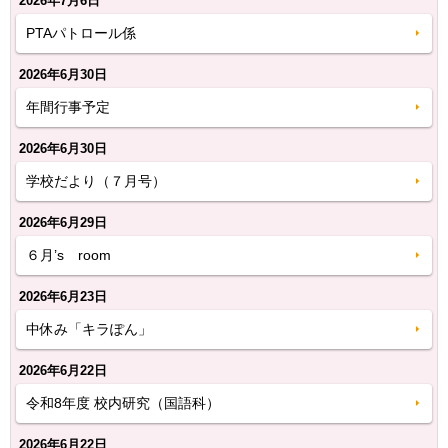
2026年7月6日
PTAパトロール係
2026年6月30日
年間行事予定
2026年6月30日
学校だより（７月号）
2026年6月29日
６月’s room
2026年6月23日
中休み「キラぽん」
2026年6月22日
令和8年度 校内研究（国語科）
2026年6月22日