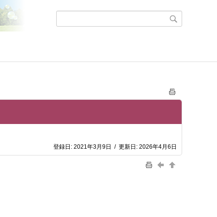
登録日:
2021年3月9日
/
更新日:
2026年4月6日