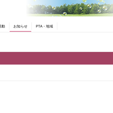
活動
お知らせ
PTA・地域