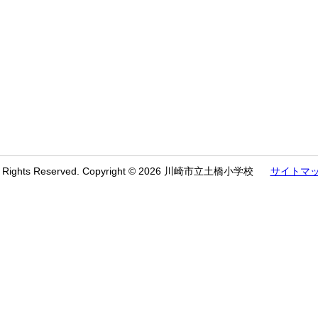
l Rights Reserved. Copyright © 2026 川崎市立土橋小学校
サイトマ