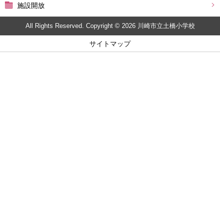
施設開放
All Rights Reserved. Copyright © 2026 川崎市立土橋小学校
サイトマップ