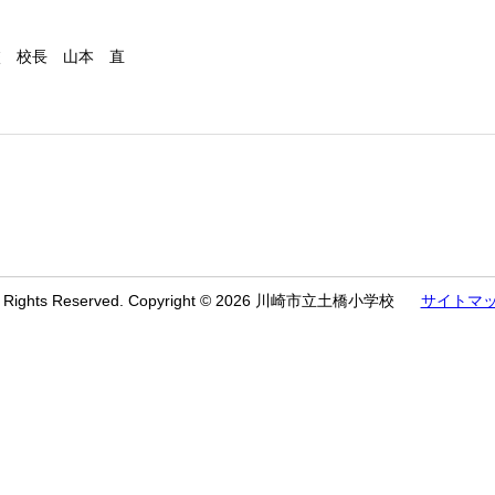
校 校長 山本 直
l Rights Reserved. Copyright © 2026 川崎市立土橋小学校
サイトマ