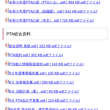
令和５年度PTAの扉（PTAとは）.pdf [ 464 KB pdfファイル]
令和５年度PTAの扉（組織図）.pdf [ 542 KB pdfファイル]
令和５年度PTAの扉（本文）.pdf [ 725 KB pdfファイル]
PTA総会資料
総会資料 表紙.pdf [ 152 KB pdfファイル]
PTA規約.pdf [ 302 KB pdfファイル]
PTA個人情報取扱規則.pdf [ 143 KB pdfファイル]
R５年度事業報告書.pdf [ 105 KB pdfファイル]
R５ 決算報告書.pdf [ 290 KB pdfファイル]
R６ 活動計画（案）.pdf [ 94 KB pdfファイル]
R６ PTA会計予算案.pdf [ 114 KB pdfファイル]
R5年度 退任役員・運営委員紹介.pdf [ 86 KB pdfファイル]