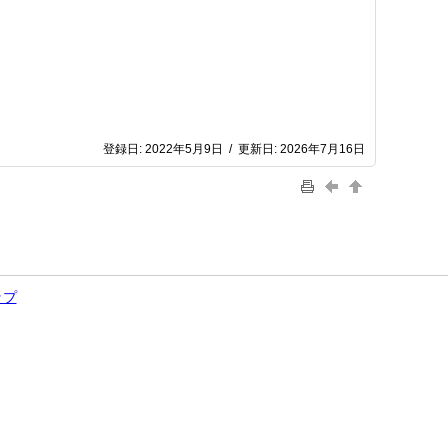
登録日:
2022年5月9日
/
更新日:
2026年7月16日
ップ