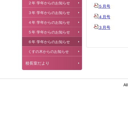
２年 学年からのお知らせ
５月号
３年 学年からのお知らせ
４月号
４年 学年からのお知らせ
３月号
５年 学年からのお知らせ
６年 学年からのお知らせ
くすの木からのお知らせ
校長室だより
Al