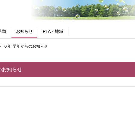
活動
お知らせ
PTA・地域
６年 学年からのお知らせ
のお知らせ