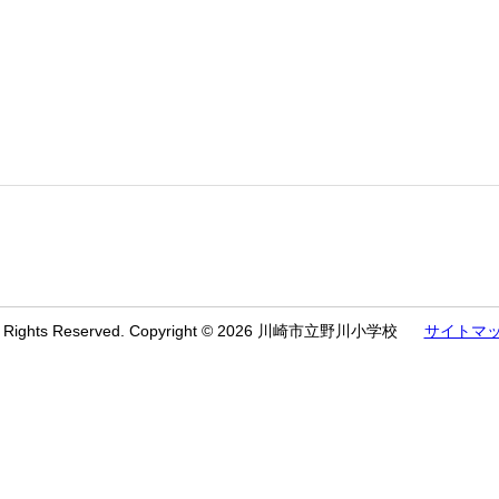
l Rights Reserved. Copyright © 2026 川崎市立野川小学校
サイトマ