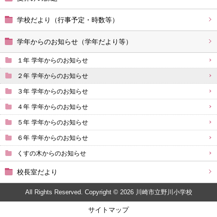
学校だより（行事予定・時数等）
学年からのお知らせ（学年だより等）
１年 学年からのお知らせ
２年 学年からのお知らせ
３年 学年からのお知らせ
４年 学年からのお知らせ
５年 学年からのお知らせ
６年 学年からのお知らせ
くすの木からのお知らせ
校長室だより
All Rights Reserved. Copyright © 2026 川崎市立野川小学校
サイトマップ