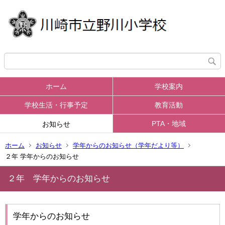
ホーム
学校案内
学校生活・行事予定
教育活動
PTA・地域
お知らせ
ホーム
お知らせ
学年からのお知らせ（学年だより等）
２年 学年からのお知らせ
２年 学年からのお知らせ
学年からのお知らせ