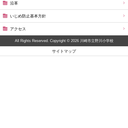
沿革
いじめ防止基本方針
アクセス
All Rights Reserved. Copyright © 2026 川崎市立野川小学校
サイトマップ