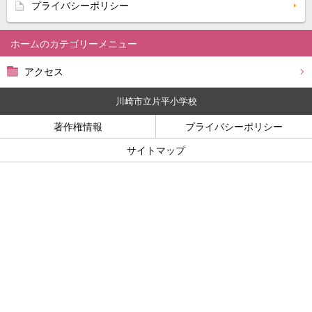
プライバシーポリシー
ホーム
アクセス
川崎市立片平小学校
著作権情報
プライバシーポリシー
サイトマップ