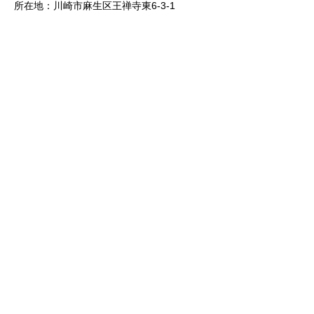
所在地：川崎市麻生区王禅寺東6-3-1