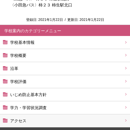
〈小田急バス〉柿２３ 柿生駅北口
登録日:
2021年1月22日
/
更新日:
2021年1月22日
学校案内
学校基本情報
学校概要
沿革
学校評価
いじめ防止基本方針
学力・学習状況調査
アクセス