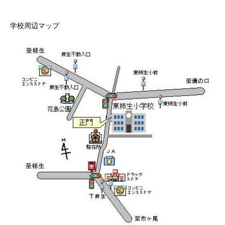
学校周辺マップ