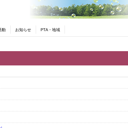
活動
お知らせ
PTA・地域