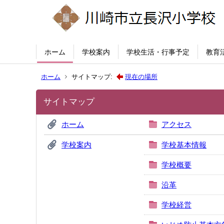
ホーム
学校案内
学校生活・行事予定
教育
ホーム
サイトマップ:
現在の場所
サイトマップ
ホーム
アクセス
学校案内
学校基本情報
学校概要
沿革
学校経営