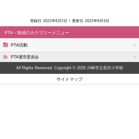
登録日:
2022年6月2日
/
更新日:
2022年8月3日
PTA・地域
PTA活動
PTA運営委員会
All Rights Reserved. Copyright © 2026 川崎市立長沢小学校
サイトマップ