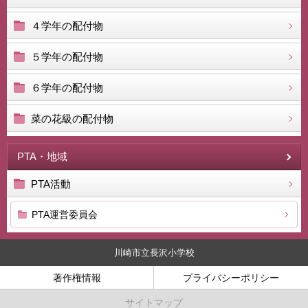
４学年の配付物
５学年の配付物
６学年の配付物
菜の花級の配付物
PTA・地域
PTA活動
PTA運営委員会
川崎市立長沢小学校
著作権情報
プライバシーポリシー
サイトマップ