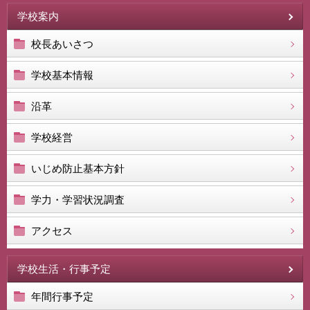
学校案内
校長あいさつ
学校基本情報
沿革
学校経営
いじめ防止基本方針
学力・学習状況調査
アクセス
学校生活・行事予定
年間行事予定