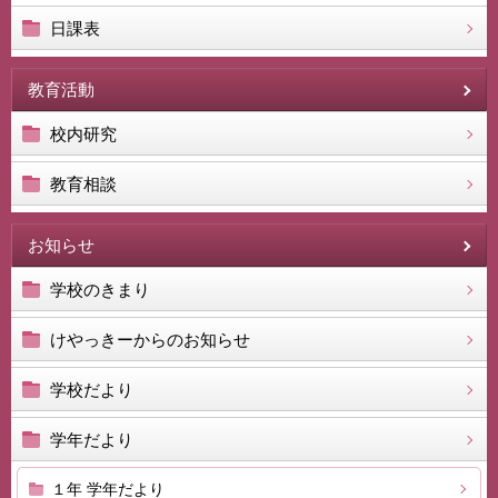
日課表
教育活動
校内研究
教育相談
お知らせ
学校のきまり
けやっきーからのお知らせ
学校だより
学年だより
１年 学年だより