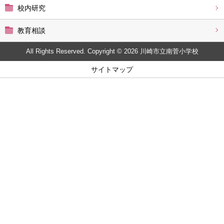
校内研究
教育相談
All Rights Reserved. Copyright © 2026 川崎市立南菅小学校
サイトマップ