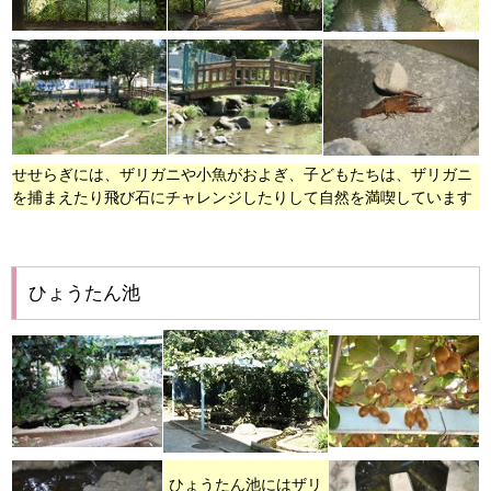
せせらぎには、ザリガニや小魚がおよぎ、子どもたちは、ザリガニ
を捕まえたり飛び石にチャレンジしたりして自然を満喫しています
ひょうたん池
ひょうたん池にはザリ