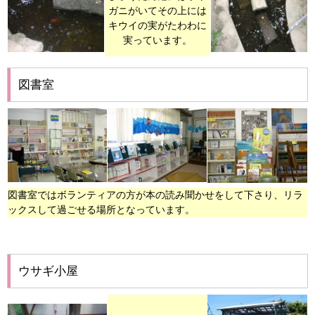
ガニがいてその上には
キウイの実がたわわに
実っています。
図書室
図書室ではボランティアの方が本の読み聞かせをして下さり、リラ
ックスして過ごせる場所となっています。
ウサギ小屋