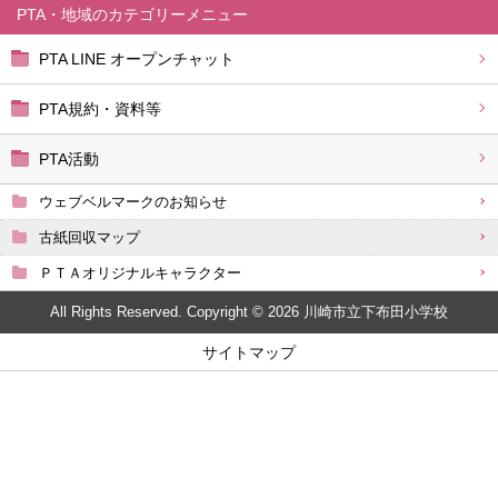
PTA・地域
PTA LINE オープンチャット
PTA規約・資料等
PTA活動
ウェブベルマークのお知らせ
古紙回収マップ
ＰＴＡオリジナルキャラクター
All Rights Reserved. Copyright © 2026 川崎市立下布田小学校
サイトマップ