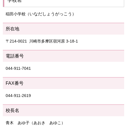
学校名
いなだしょうがっこう）
稲田小学校（
所在地
〒214-0021 川崎市多摩区宿河原 3-18-1
電話番号
044-911-7041
FAX番号
044-911-2619
校長名
青木 あゆ子（あおき あゆこ）