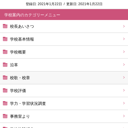
登録日:
2021年1月22日
/
更新日:
2021年1月22日
学校案内
校長あいさつ
学校基本情報
学校概要
沿革
校歌・校章
学校評価
学力・学習状況調査
事務室より