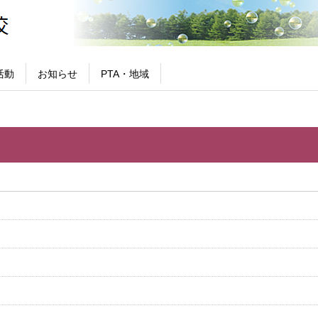
活動
お知らせ
PTA・地域