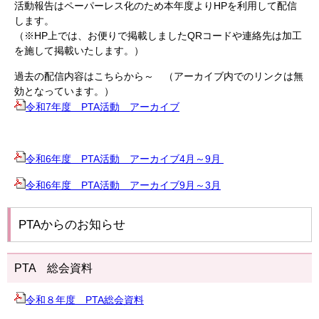
活動報告はペーパーレス化のため本年度よりHPを利用して配信
します。
（※HP上では、お便りで掲載しましたQRコードや連絡先は加工
を施して掲載いたします。）
過去の配信内容はこちらから～ （アーカイブ内でのリンクは無
効となっています。）
令和7年度 PTA活動 アーカイブ
令和6年度 PTA活動 アーカイブ4月～9月
令和6年度 PTA活動 アーカイブ9月～3月
PTAからのお知らせ
PTA 総会資料
令和８年度 PTA総会資料