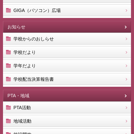
GIGA（パソコン）広場
お知らせ
学校からのおしらせ
学校だより
学年だより
学校配当決算報告書
PTA・地域
PTA活動
地域活動