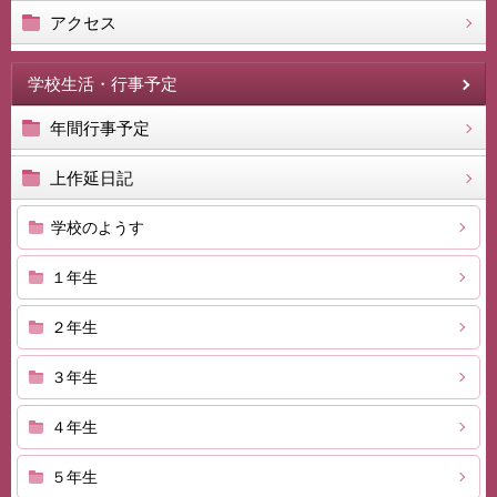
アクセス
学校生活・行事予定
年間行事予定
上作延日記
学校のようす
１年生
２年生
３年生
４年生
５年生