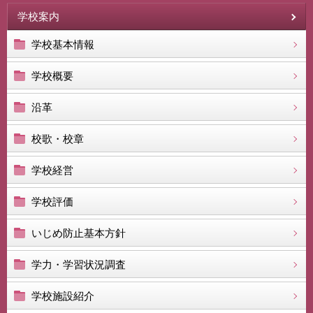
学校案内
学校基本情報
学校概要
沿革
校歌・校章
学校経営
学校評価
いじめ防止基本方針
学力・学習状況調査
学校施設紹介