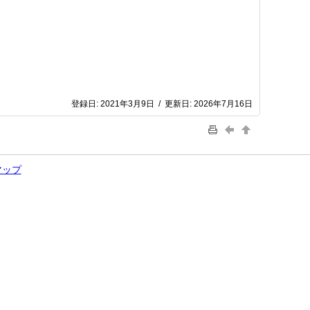
登録日:
2021年3月9日
/
更新日:
2026年7月16日
マップ