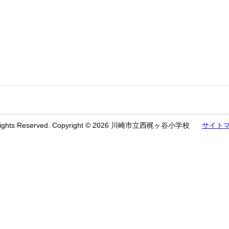
 Rights Reserved. Copyright © 2026 川崎市立西梶ヶ谷小学校
サイト