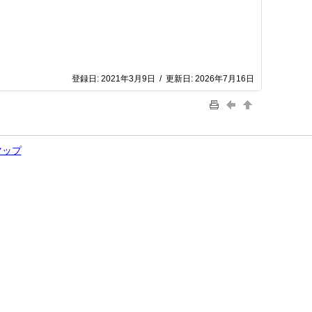
登録日:
2021年3月9日
/
更新日:
2026年7月16日
マップ