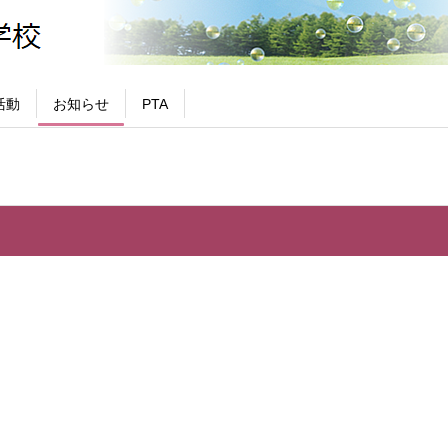
活動
お知らせ
PTA