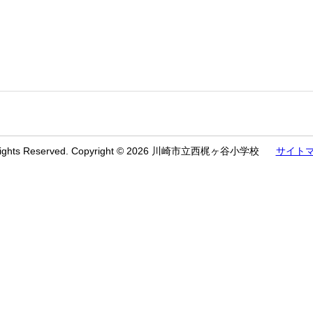
 Rights Reserved. Copyright © 2026 川崎市立西梶ヶ谷小学校
サイト