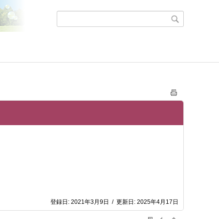
登録日:
2021年3月9日
/
更新日:
2025年4月17日