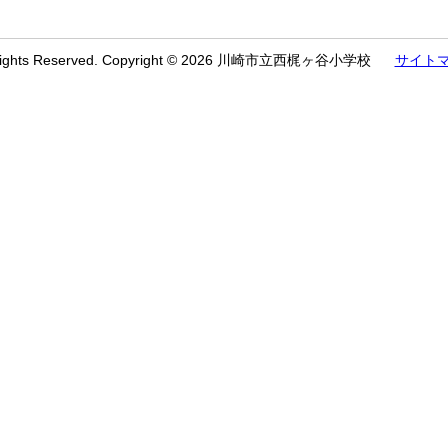
 Rights Reserved. Copyright © 2026 川崎市立西梶ヶ谷小学校
サイト