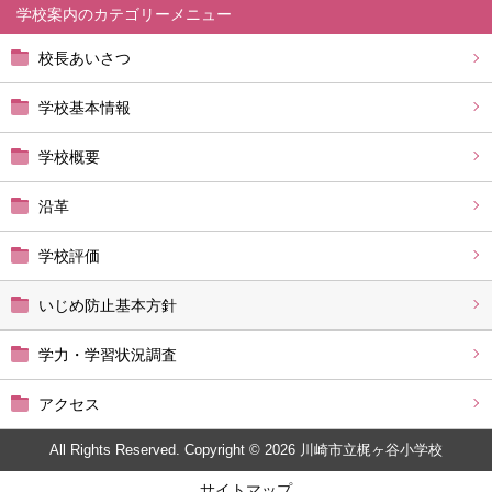
学校案内
校長あいさつ
学校基本情報
学校概要
沿革
学校評価
いじめ防止基本方針
学力・学習状況調査
アクセス
All Rights Reserved. Copyright © 2026 川崎市立梶ヶ谷小学校
サイトマップ