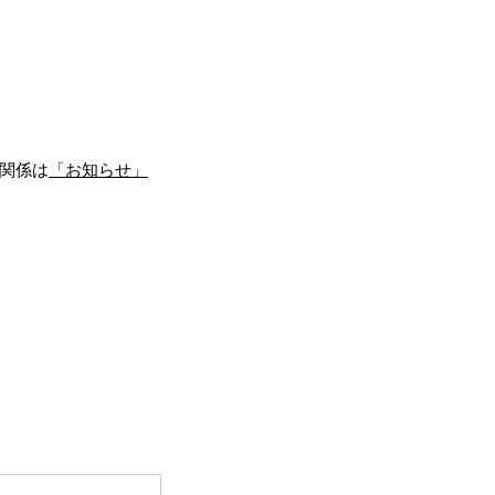
関係は
「お知らせ」