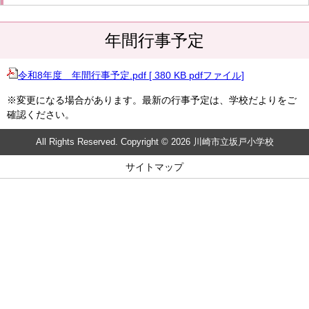
年間行事予定
令和8年度 年間行事予定.pdf [ 380 KB pdfファイル]
※変更になる場合があります。最新の行事予定は、学校だよりをご
確認ください。
All Rights Reserved. Copyright © 2026 川崎市立坂戸小学校
サイトマップ