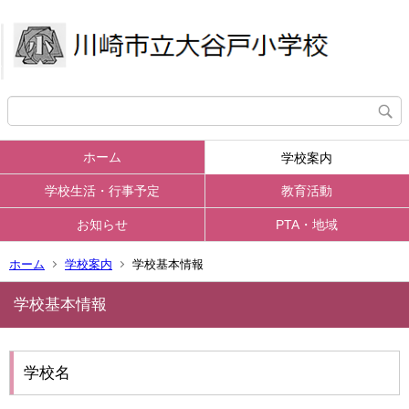
ホーム
学校案内
学校生活・行事予定
教育活動
お知らせ
PTA・地域
ホーム
学校案内
学校基本情報
学校基本情報
学校名