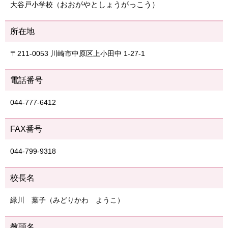
おおがやとしょうがっこう）
大谷戸小学校（
所在地
〒211-0053 川崎市中原区上小田中 1-27-1
電話番号
044-777-6412
FAX番号
044-799-9318
校長名
緑川 葉子（みどりかわ ようこ）
教頭名