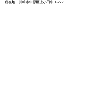
所在地：川崎市中原区上小田中 1-27-1