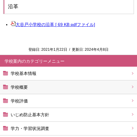
沿革
大谷戸小学校の沿革 [ 69 KB pdfファイル]
登録日:
2021年1月22日
/
更新日:
2024年4月8日
学校案内
学校基本情報
学校概要
学校評価
いじめ防止基本方針
学力・学習状況調査