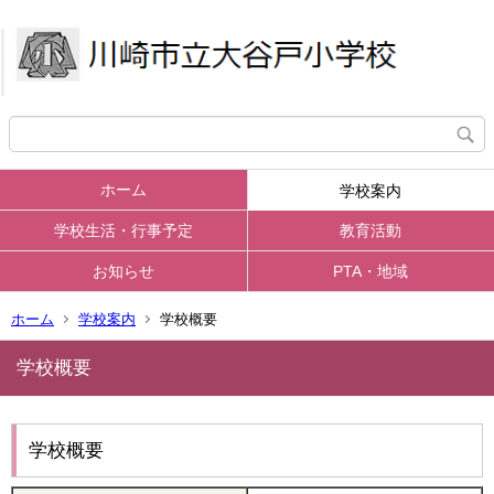
ホーム
学校案内
学校生活・行事予定
教育活動
お知らせ
PTA・地域
ホーム
学校案内
学校概要
学校概要
学校概要