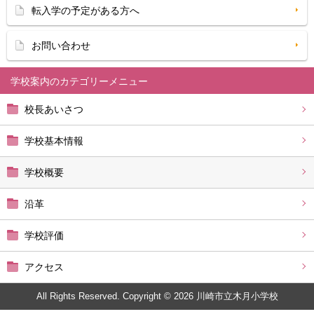
転入学の予定がある方へ
お問い合わせ
学校案内
校長あいさつ
学校基本情報
学校概要
沿革
学校評価
アクセス
All Rights Reserved. Copyright © 2026 川崎市立木月小学校