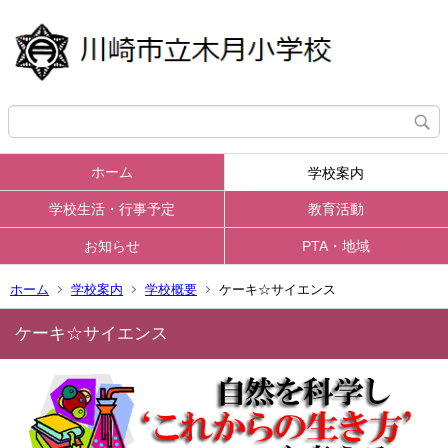
ホーム
学校案内
学校生活・行事予定
教育活動
お知らせ
PTA・地域
ホーム
学校案内
学校概要
ケーキ☆サイエンス
ケーキ☆サイエンス