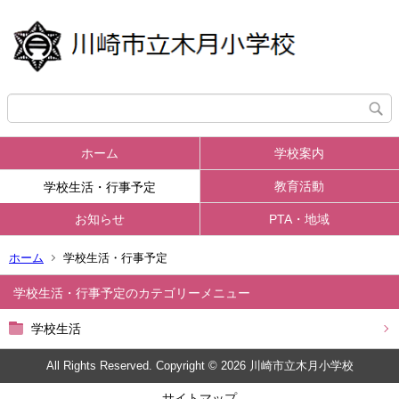
ホーム
学校案内
教育活動
学校生活・行事予定
お知らせ
PTA・地域
ホーム
学校生活・行事予定
学校生活・行事予定
学校生活
All Rights Reserved. Copyright © 2026 川崎市立木月小学校
サイトマップ