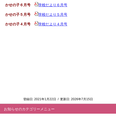
かせの子６月号
学校だより６月号
かせの子５月号
学校だより５月号
かせの子４月号
学校だより４月号
登録日:
2021年1月22日
/
更新日:
2026年7月15日
お知らせ