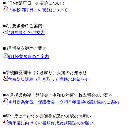
■「学校閉庁日」の実施について
「学校閉庁日」の実施について
■7月懇談会のご案内
7月懇談会のご案内
■6月授業参観のご案内
6月授業参観のご案内
■学校防災訓練（引き取り）実施のお知らせ
学校防災訓練（引き取り）実施のお知らせ
■４月授業参観・懇談会・令和８年度学校説明会のご案内
４月授業参観・保護者会・令和８年度学校説明会のご案内
■新年度に向けての書類作成及び確認のお願い
新年度に向けての書類作成及び確認のお願い