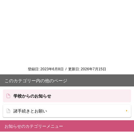
登録日:
2023年6月8日
/
更新日:
2026年7月15日
このカテゴリー内の他のページ
学校からのお知らせ
諸手続きとお願い
お知らせ