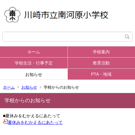
ホーム
学校案内
学校生活・行事予定
教育活動
PTA・地域
お知らせ
ホーム
お知らせ
学校からのお知らせ
学校からのお知らせ
■夏休みをむかえるにあたって
夏休みをむかえるにあたって