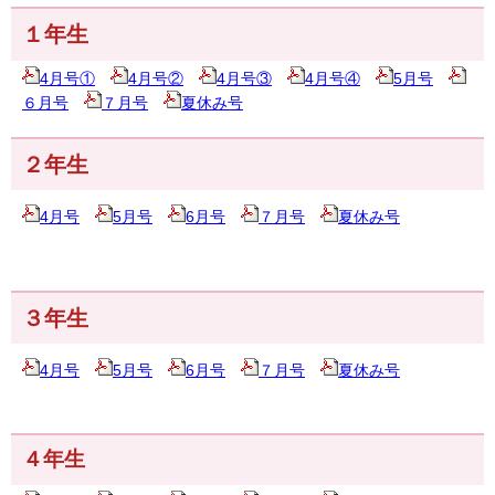
１年生
4月号①
4月号②
4月号③
4月号④
5月号
６月号
７月号
夏休み号
２年生
4月号
5月号
6月号
７月号
夏休み号
３年生
4月号
5月号
6月号
７月号
夏休み号
４年生