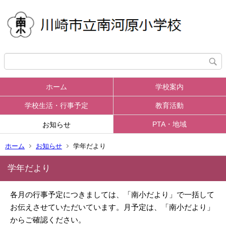
ホーム
学校案内
学校生活・行事予定
教育活動
PTA・地域
お知らせ
ホーム
お知らせ
学年だより
学年だより
各月の行事予定につきましては、「南小だより」で一括して
お伝えさせていただいています。月予定は、「南小だより」
からご確認ください。