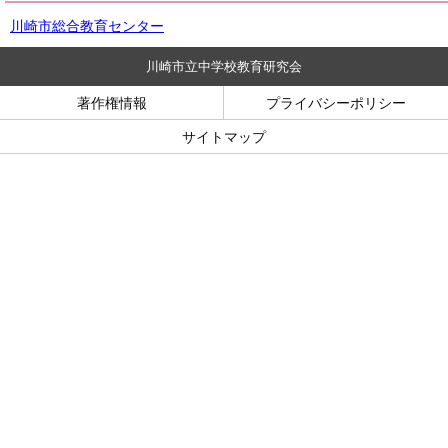
川崎市総合教育センター
川崎市立中学校教育研究会
著作権情報
プライバシーポリシー
サイトマップ