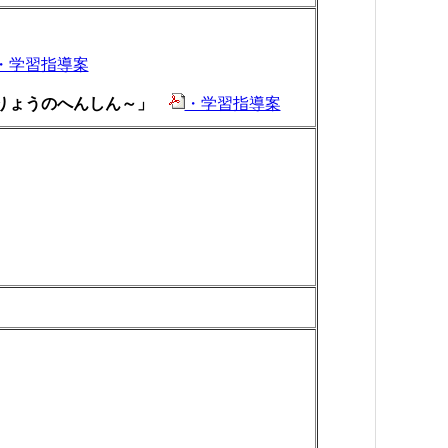
・学習指導案
いりょうのへんしん～」
・学習指導案