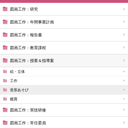
図画工作：研究
図画工作：年間事業計画
図画工作：報告書
図画工作：教育課程
図画工作：授業＆指導案
絵・立体
工作
造形あそび
鑑賞
図画工作：実技研修
図画工作：常任委員