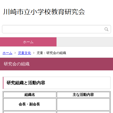
ホーム
ホーム
児童文化
児童：研究会の組織
研究会の組織
研究組織と活動内容
組織名
主な活動内容
会長・副会長