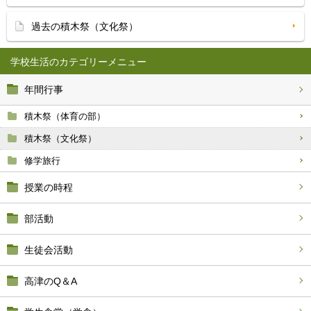
過去の積木祭（文化祭）
学校生活
年間行事
積木祭（体育の部）
積木祭（文化祭）
修学旅行
授業の時程
部活動
生徒会活動
高津のQ＆A