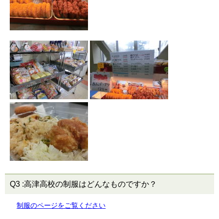
Q3
:高津高校の制服はどんなものですか？
制服のページをご覧ください