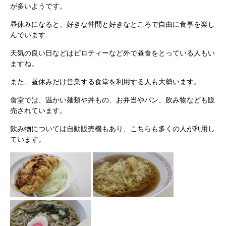
が多いようです。
昼休みになると、好きな仲間と好きなところで自由に食事を楽し
んでいます
天気の良い日などはピロティーなど外で昼食をとっている人もい
ますね。
また、昼休みだけ営業する食堂を利用する人も大勢います。
食堂では、温かい麺類や丼もの、お弁当やパン、飲み物なども販
売されています。
飲み物については自動販売機もあり、こちらも多くの人が利用し
ています。