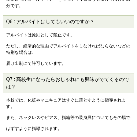
分です。
Q6
:
アルバイトはしてもいいのですか？
アルバイトは原則として禁止です。
ただし、経済的な理由でアルバイトをしなければならないなどの
特別な場合は、
届け出制にて許可しています。
Q7
:
高校生になったらおしゃれにも興味がでてくるので
は？
本校では、化粧やマニキュアはすぐに落とすように指導されま
す。
また、ネックレスやピアス、指輪等の装身具についてもその場で
はずすように指導されます。