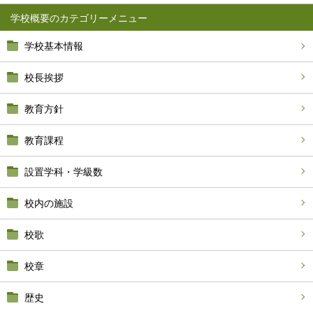
学校概要
学校基本情報
校長挨拶
教育方針
教育課程
設置学科・学級数
校内の施設
校歌
校章
歴史