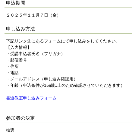
申込期間
２０２５年１１月７日（金）
申し込み方法
下記リンク先にあるフォームにて申し込みをしてください。
【入力情報】
・受講申込者氏名（フリガナ）
・郵便番号
・住所
・電話
・メールアドレス（申し込み確認用）
・年齢（申込条件が15歳以上のため確認させていただきます）
書道教室申し込みフォーム
参加者の決定
抽選