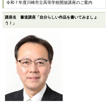
令和７年度川崎市立高等学校開放講座のご案内
講座名 書道講座「自分らしい作品を書いてみましょ
う！」