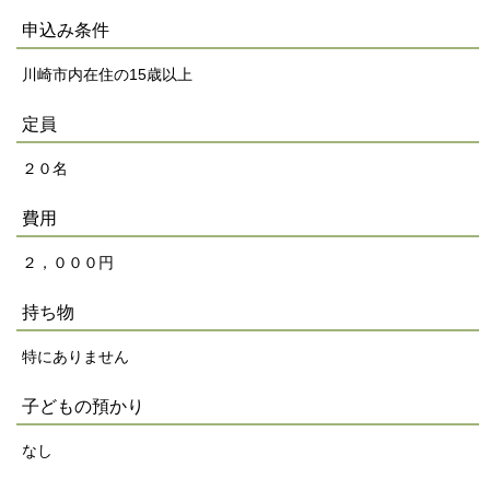
申込み条件
川崎市内在住の15歳以上
定員
２０名
費用
２，０００円
持ち物
特にありません
子どもの預かり
なし